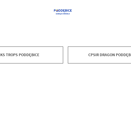
KS TROPS PODDĘBICE
CPSIR DRAGON PODDĘB