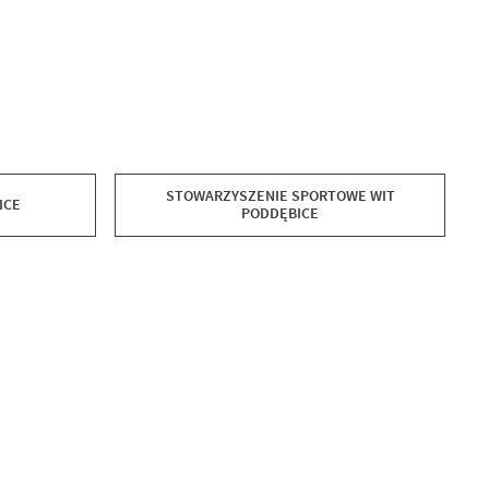
STOWARZYSZENIE SPORTOWE WIT
ICE
PODDĘBICE