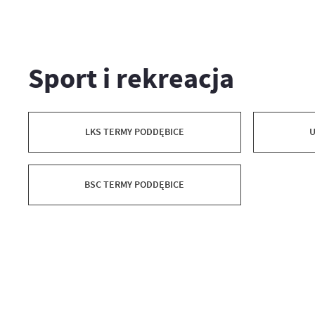
Sport i rekreacja
LKS TERMY PODDĘBICE
U
BSC TERMY PODDĘBICE